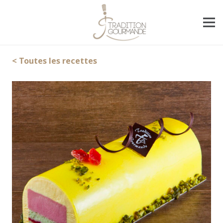
< Toutes les recettes