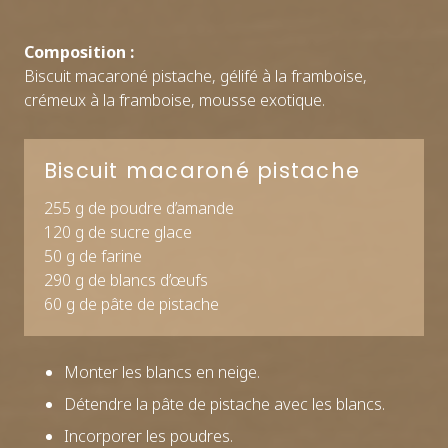
Composition :
Biscuit macaroné pistache, gélifé à la framboise,
crémeux à la framboise, mousse exotique.
Biscuit macaroné pistache
255 g de poudre d’amande
120 g de sucre glace
50 g de farine
290 g de blancs d’œufs
60 g de pâte de pistache
Monter les blancs en neige.
Détendre la pâte de pistache avec les blancs.
Incorporer les poudres.