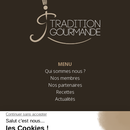
MENU
Qui sommes nous ?
Nos membres
Nos partenaires
Recettes
Actualités
31, rue Marius Aufan 92300