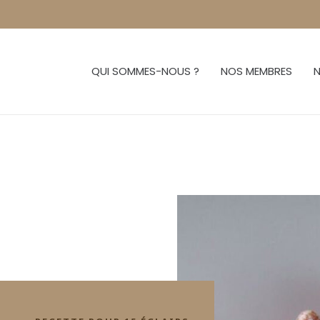
QUI SOMMES-NOUS ?
NOS MEMBRES
N