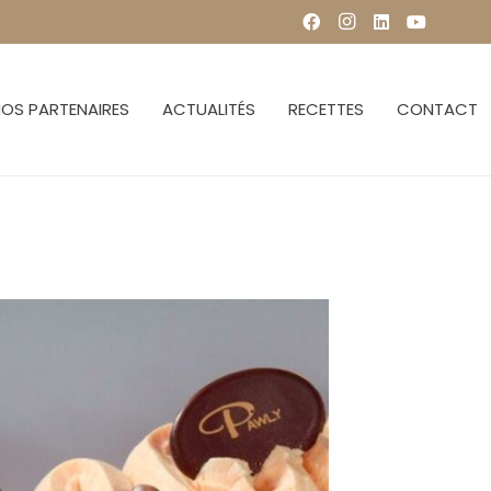
OS PARTENAIRES
ACTUALITÉS
RECETTES
CONTACT