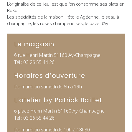
L’originalité de ce lieu, est que l’on consomme ses plats en
BoKo…
Les spécialités de la maison : l’étoile Agéenne, le seau à
champagne, les roses champenoises, le pavé d’Aÿ…
Le magasin
6 rue Henri Martin 51160 Aÿ-Champagne
Tél : 03 26 55 44 26
Horaires d’ouverture
Du mardi au samedi de 6h à 19h
L’atelier by Patrick Baillet
6 place Henri Martin 51160 Aÿ-Champagne
Tél : 03 26 55 44 26
Du mardi au samedi de 10h à 18h30