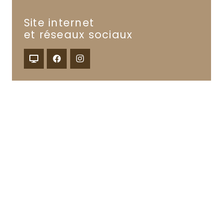
Site internet
et réseaux sociaux