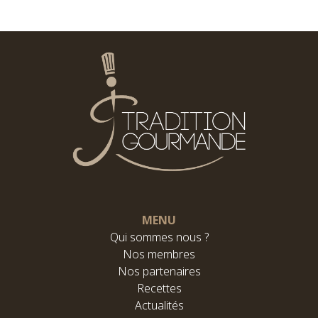
MENU
Qui sommes nous ?
Nos membres
Nos partenaires
Recettes
Actualités