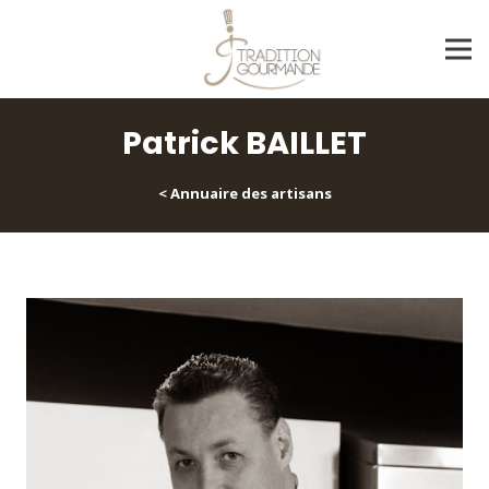
Patrick BAILLET
< Annuaire des artisans