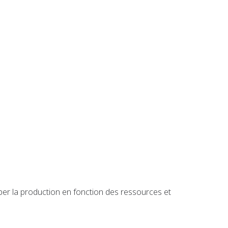
ciper la production en fonction des ressources et