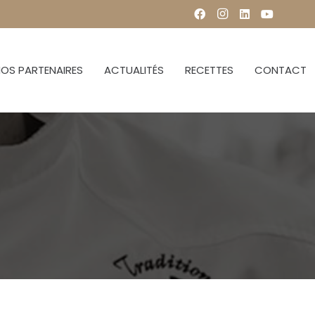
OS PARTENAIRES
ACTUALITÉS
RECETTES
CONTACT