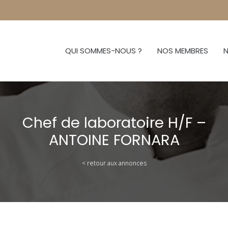
QUI SOMMES-NOUS ?
NOS MEMBRES
N
Chef de laboratoire H/F –
ANTOINE FORNARA
< retour aux annonces