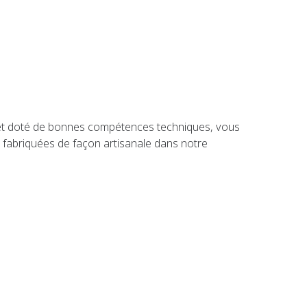
 et doté de bonnes compétences techniques, vous
 fabriquées de façon artisanale dans notre