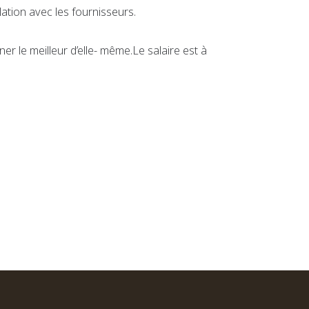
ation avec les fournisseurs.
 le meilleur d’elle- même.Le salaire est à