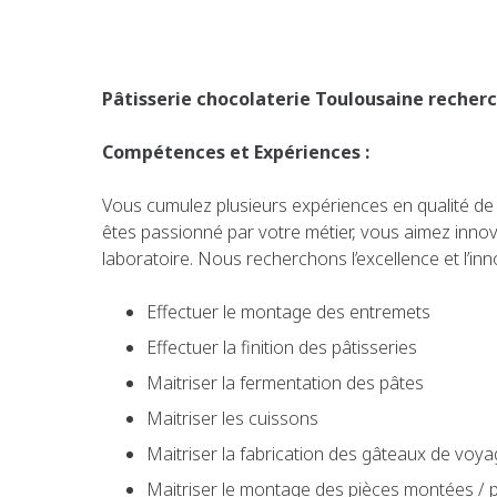
Pâtisserie chocolaterie Toulousaine recherc
Compétences et Expériences :
Vous cumulez plusieurs expériences en qualité d
êtes passionné par votre métier, vous aimez inno
laboratoire. Nous recherchons l’excellence et l’inno
Effectuer le montage des entremets
Effectuer la finition des pâtisseries
Maitriser la fermentation des pâtes
Maitriser les cuissons
Maitriser la fabrication des gâteaux de voyag
Maitriser le montage des pièces montées / 